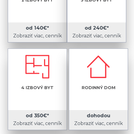
2 IZBOVÝ BYT
3 IZBOVÝ BYT
od 140€*
od 240€*
Zobraziť viac, cenník
Zobraziť viac, cenník
4 IZBOVÝ BYT
RODINNÝ DOM
od 350€*
dohodou
Zobraziť viac, cenník
Zobraziť viac, cenník