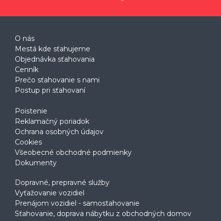
O nás
Mestá kde sťahujeme
Objednávka sťahovania
Cenník
Prečo sťahovanie s nami
Postup pri sťahovaní
Poistenie
Reklamačný poriadok
Ochrana osobných údajov
Cookies
Všeobecné obchodné podmienky
Dokumenty
Dopravné, prepravné služby
Vyťažovanie vozidiel
Prenájom vozidiel - samostahovanie
Sťahovanie, doprava nábytku z obchodných domov