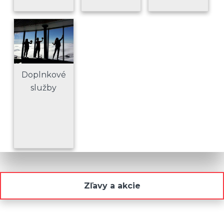
Doplnkové
služby
Zľavy a akcie