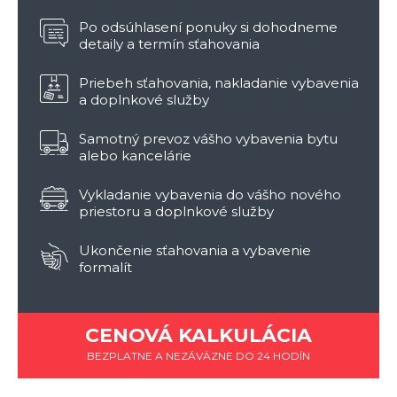
Po odsúhlasení ponuky si dohodneme
detaily a termín sťahovania
Priebeh sťahovania, nakladanie vybavenia
a doplnkové služby
Samotný prevoz vášho vybavenia bytu
alebo kancelárie
Vykladanie vybavenia do vášho nového
priestoru a doplnkové služby
Ukončenie sťahovania a vybavenie
formalít
CENOVÁ KALKULÁCIA
BEZPLATNE A NEZÁVÄZNE DO 24 HODÍN