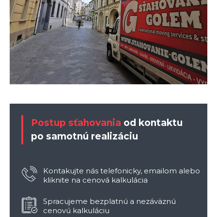
Postup sťahovania
od kontaktu
po samotnú realizáciu
Kontakujte nás telefonicky, emailom alebo
kliknite na cenová kalkulácia
Spracujeme bezplatnú a nezáväznú
cenovú kalkuláciu