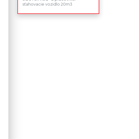
sťahovacie vozidlo 20m3