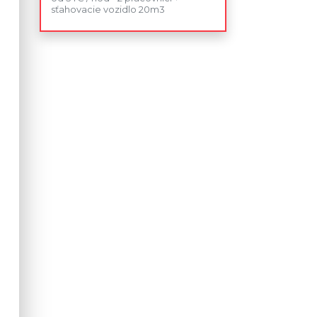
sťahovacie vozidlo 20m3