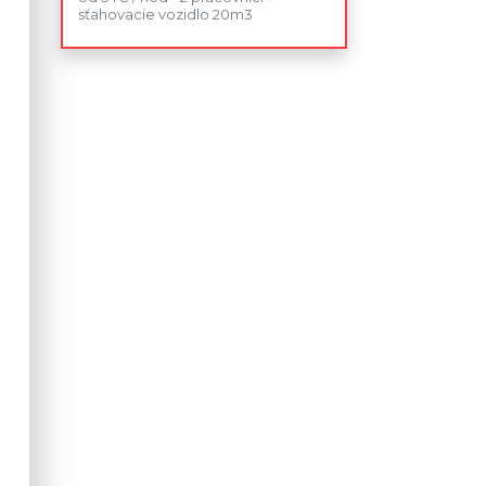
sťahovacie vozidlo 20m3