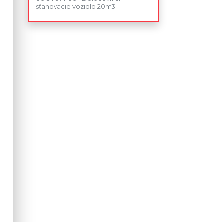
sťahovacie vozidlo 20m3