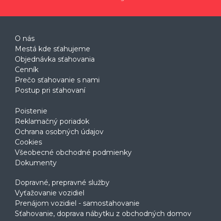
O nás
Mestá kde sťahujeme
Objednávka sťahovania
Cenník
Prečo sťahovanie s nami
Postup pri sťahovaní
Poistenie
Reklamačný poriadok
Ochrana osobných údajov
Cookies
Všeobecné obchodné podmienky
Dokumenty
Dopravné, prepravné služby
Vyťažovanie vozidiel
Prenájom vozidiel - samostahovanie
Sťahovanie, doprava nábytku z obchodných domov