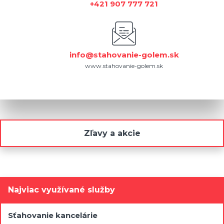
+421 907 777 721
info@stahovanie-golem.sk
www.stahovanie-golem.sk
Zľavy a akcie
Najviac využívané služby
Sťahovanie kancelárie