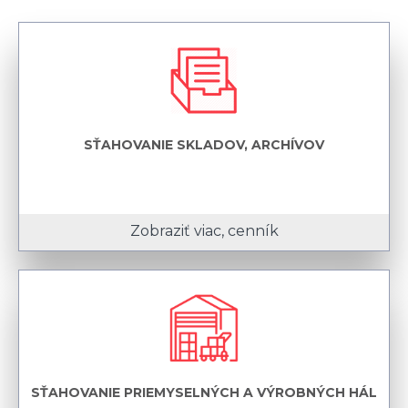
SŤAHOVANIE SKLADOV, ARCHÍVOV
Zobraziť viac, cenník
SŤAHOVANIE PRIEMYSELNÝCH A VÝROBNÝCH HÁL