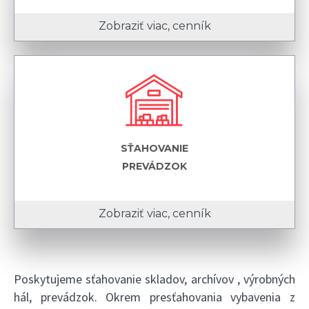
Zobraziť viac, cenník
SŤAHOVANIE
PREVÁDZOK
Zobraziť viac, cenník
Poskytujeme sťahovanie skladov, archívov , výrobných
hál, prevádzok. Okrem presťahovania vybavenia z