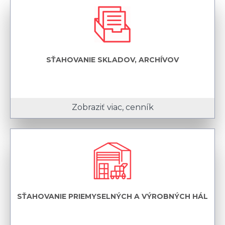
SŤAHOVANIE SKLADOV, ARCHÍVOV
Zobraziť viac, cenník
SŤAHOVANIE PRIEMYSELNÝCH A VÝROBNÝCH HÁL