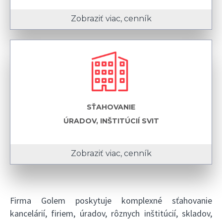
Zobraziť viac, cenník
SŤAHOVANIE
ÚRADOV, INŠTITÚCIÍ SVIT
Zobraziť viac, cenník
Firma Golem poskytuje komplexné sťahovanie
kancelárií, firiem, úradov, rôznych inštitúcií, skladov,