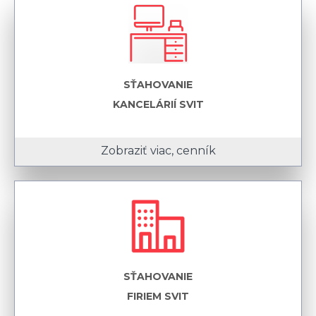
SŤAHOVANIE
KANCELÁRIÍ SVIT
Zobraziť viac, cenník
SŤAHOVANIE
FIRIEM SVIT