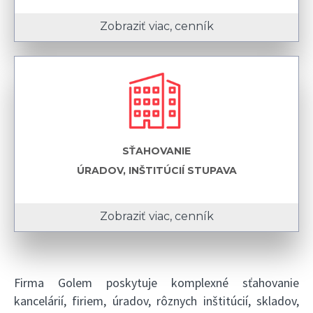
Zobraziť viac, cenník
SŤAHOVANIE
ÚRADOV, INŠTITÚCIÍ STUPAVA
Zobraziť viac, cenník
Firma Golem poskytuje komplexné sťahovanie
kancelárií, firiem, úradov, rôznych inštitúcií, skladov,