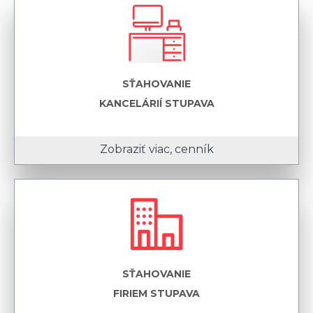
SŤAHOVANIE
KANCELÁRIÍ STUPAVA
Zobraziť viac, cenník
SŤAHOVANIE
FIRIEM STUPAVA