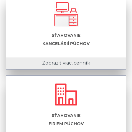
SŤAHOVANIE
KANCELÁRIÍ PÚCHOV
Zobraziť viac, cenník
SŤAHOVANIE
FIRIEM PÚCHOV