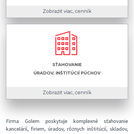
Zobraziť viac, cenník
SŤAHOVANIE
ÚRADOV, INŠTITÚCIÍ PÚCHOV
Zobraziť viac, cenník
Firma Golem poskytuje komplexné sťahovanie
kancelárií, firiem, úradov, rôznych inštitúcií, skladov,