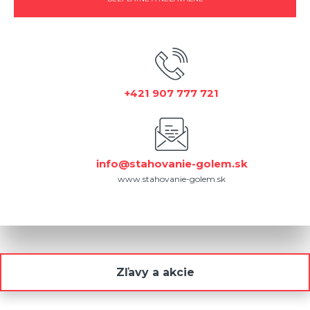
+421 907 777 721
info@stahovanie-golem.sk
www.stahovanie-golem.sk
Zľavy a akcie