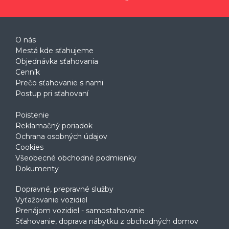
O nás
Mestá kde sťahujeme
Objednávka sťahovania
Cenník
Prečo sťahovanie s nami
Postup pri sťahovaní
Poistenie
Reklamačný poriadok
Ochrana osobných údajov
Cookies
Všeobecné obchodné podmienky
Dokumenty
Dopravné, prepravné služby
Vyťažovanie vozidiel
Prenájom vozidiel - samostahovanie
Sťahovanie, doprava nábytku z obchodných domov