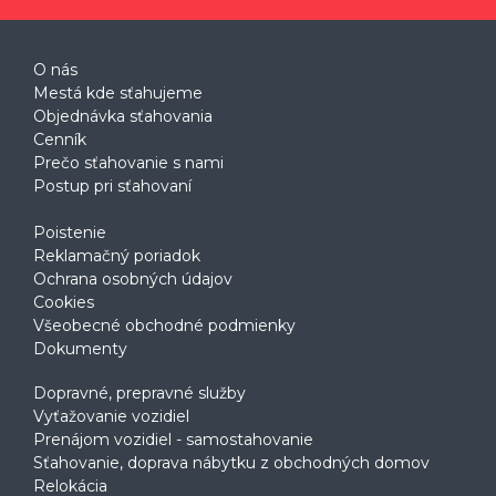
O nás
Mestá kde sťahujeme
Objednávka sťahovania
Cenník
Prečo sťahovanie s nami
Postup pri sťahovaní
Poistenie
Reklamačný poriadok
Ochrana osobných údajov
Cookies
Všeobecné obchodné podmienky
Dokumenty
Dopravné, prepravné služby
Vyťažovanie vozidiel
Prenájom vozidiel - samostahovanie
Sťahovanie, doprava nábytku z obchodných domov
Relokácia