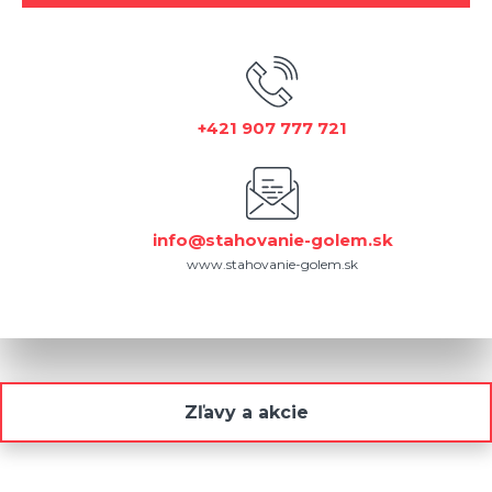
+421 907 777 721
info@stahovanie-golem.sk
www.stahovanie-golem.sk
Zľavy a akcie