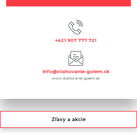
+421 907 777 721
info@stahovanie-golem.sk
www.stahovanie-golem.sk
Zľavy a akcie